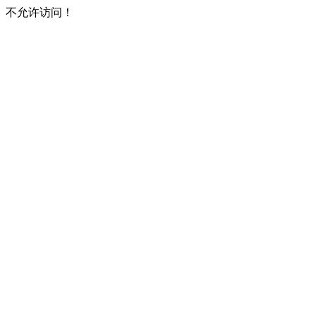
不允许访问！