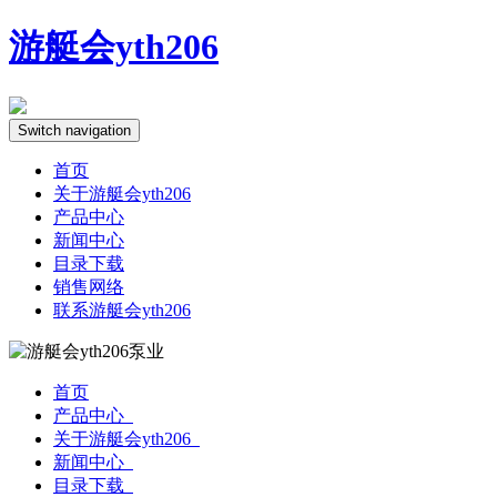
游艇会yth206
Switch navigation
首页
关于游艇会yth206
产品中心
新闻中心
目录下载
销售网络
联系游艇会yth206
首页
产品中心
关于游艇会yth206
新闻中心
目录下载