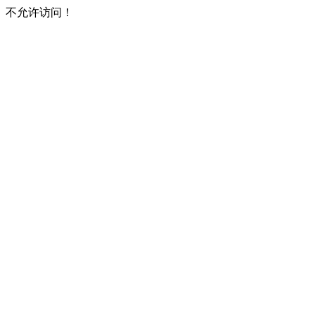
不允许访问！